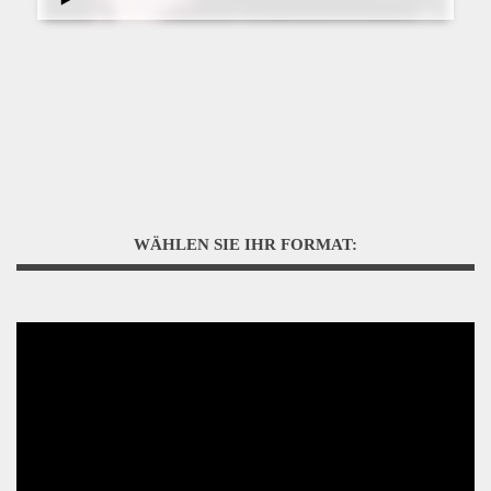
WÄHLEN SIE IHR FORMAT: