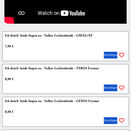
Ich drück' beide Augen zu - Volker Lechtenbrink - GM/XG/XF
7,90 €
Hinzufügen
Ich drück' beide Augen zu - Volker Lechtenbrink - TYROS Format
8,90 €
Hinzufügen
Ich drück' beide Augen zu - Volker Lechtenbrink - GENOS Format
8,90 €
Hinzufügen