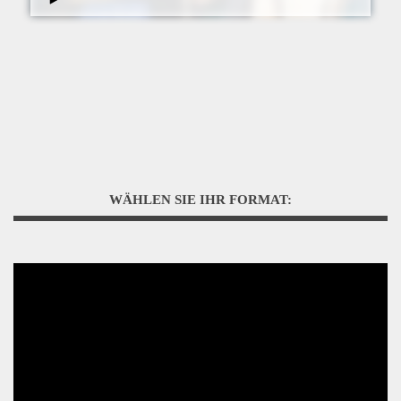
WÄHLEN SIE IHR FORMAT: