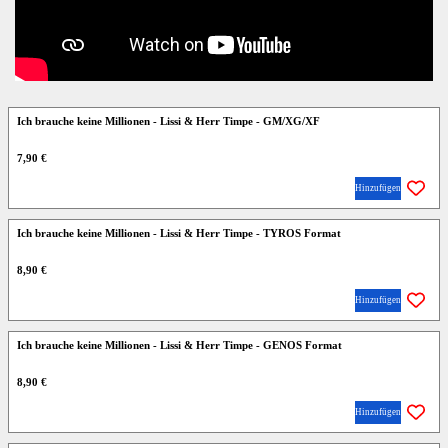
Ich brauche keine Millionen - Lissi & Herr Timpe - GM/XG/XF
7,90 €
Hinzufügen
Ich brauche keine Millionen - Lissi & Herr Timpe - TYROS Format
8,90 €
Hinzufügen
Ich brauche keine Millionen - Lissi & Herr Timpe - GENOS Format
8,90 €
Hinzufügen