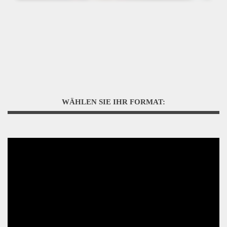
WÄHLEN SIE IHR FORMAT: