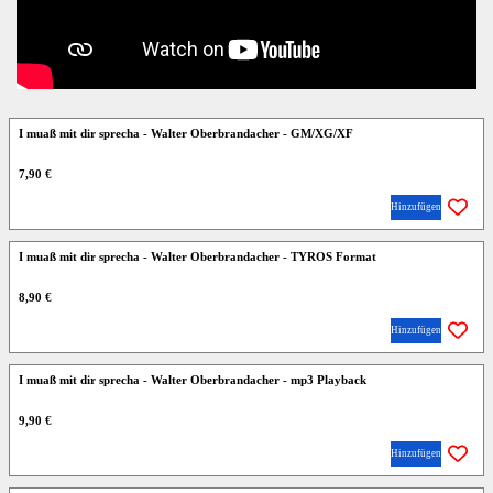
I muaß mit dir sprecha - Walter Oberbrandacher - GM/XG/XF
7,90 €
Hinzufügen
I muaß mit dir sprecha - Walter Oberbrandacher - TYROS Format
8,90 €
Hinzufügen
I muaß mit dir sprecha - Walter Oberbrandacher - mp3 Playback
9,90 €
Hinzufügen