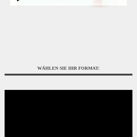
WÄHLEN SIE IHR FORMAT: