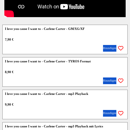
I love you cause I want to - Carlene Carter - GM/XG/XF
7,90 €
Hinzufügen
I love you cause I want to - Carlene Carter - TYROS Format
8,90 €
Hinzufügen
I love you cause I want to - Carlene Carter - mp3 Playback
9,90 €
Hinzufügen
I love you cause I want to - Carlene Carter - mp3 Playback mit Lyrics