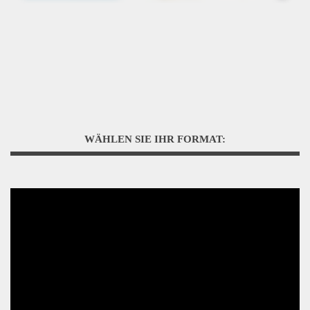
WÄHLEN SIE IHR FORMAT: