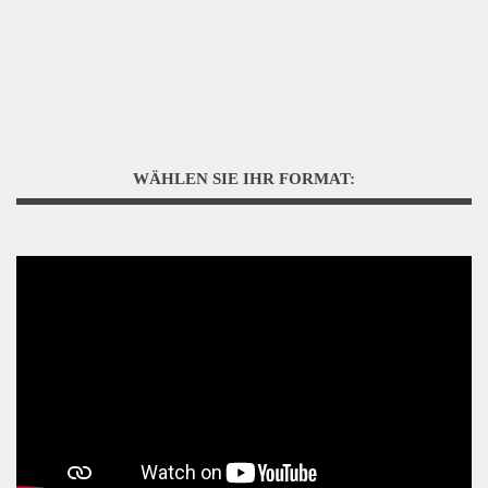
WÄHLEN SIE IHR FORMAT: