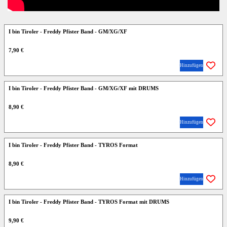
I bin Tiroler - Freddy Pfister Band - GM/XG/XF
7,90 €
Hinzufügen
I bin Tiroler - Freddy Pfister Band - GM/XG/XF mit DRUMS
8,90 €
Hinzufügen
I bin Tiroler - Freddy Pfister Band - TYROS Format
8,90 €
Hinzufügen
I bin Tiroler - Freddy Pfister Band - TYROS Format mit DRUMS
9,90 €