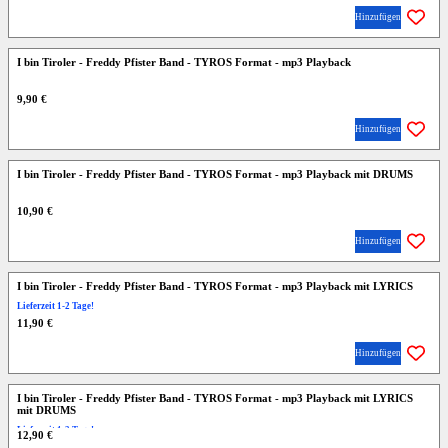
Hinzufügen
I bin Tiroler - Freddy Pfister Band - TYROS Format - mp3 Playback
9,90 €
Hinzufügen
I bin Tiroler - Freddy Pfister Band - TYROS Format - mp3 Playback mit DRUMS
10,90 €
Hinzufügen
I bin Tiroler - Freddy Pfister Band - TYROS Format - mp3 Playback mit LYRICS
Lieferzeit 1-2 Tage!
11,90 €
Hinzufügen
I bin Tiroler - Freddy Pfister Band - TYROS Format - mp3 Playback mit LYRICS
mit DRUMS
Lieferzeit 1-2 Tage!
12,90 €