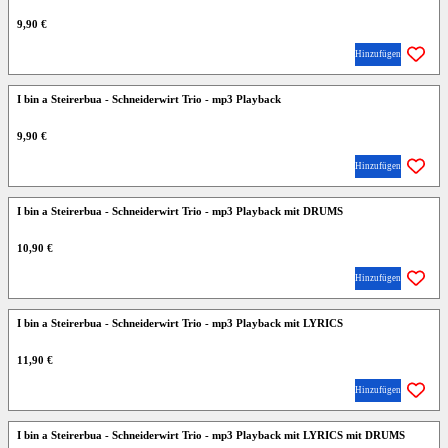
9,90 €
Hinzufügen
I bin a Steirerbua - Schneiderwirt Trio - mp3 Playback
9,90 €
Hinzufügen
I bin a Steirerbua - Schneiderwirt Trio - mp3 Playback mit DRUMS
10,90 €
Hinzufügen
I bin a Steirerbua - Schneiderwirt Trio - mp3 Playback mit LYRICS
11,90 €
Hinzufügen
I bin a Steirerbua - Schneiderwirt Trio - mp3 Playback mit LYRICS mit DRUMS