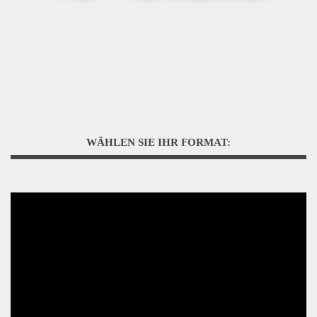
WÄHLEN SIE IHR FORMAT: