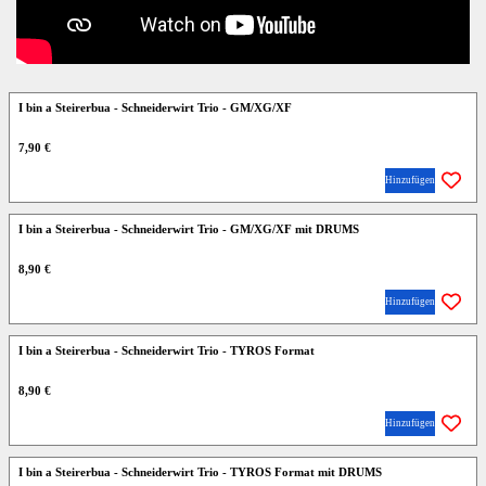
I bin a Steirerbua - Schneiderwirt Trio - GM/XG/XF
7,90 €
Hinzufügen
I bin a Steirerbua - Schneiderwirt Trio - GM/XG/XF mit DRUMS
8,90 €
Hinzufügen
I bin a Steirerbua - Schneiderwirt Trio - TYROS Format
8,90 €
Hinzufügen
I bin a Steirerbua - Schneiderwirt Trio - TYROS Format mit DRUMS