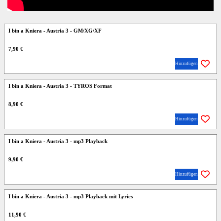
I bin a Kniera - Austria 3 - GM/XG/XF
7,90 €
Hinzufügen
I bin a Kniera - Austria 3 - TYROS Format
8,90 €
Hinzufügen
I bin a Kniera - Austria 3 - mp3 Playback
9,90 €
Hinzufügen
I bin a Kniera - Austria 3 - mp3 Playback mit Lyrics
11,90 €