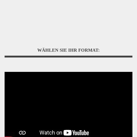
WÄHLEN SIE IHR FORMAT: