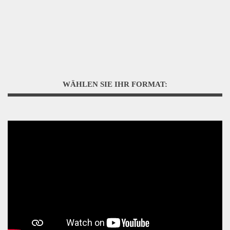
WÄHLEN SIE IHR FORMAT: