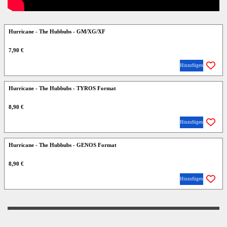
Hurricane - The Hubbubs - GM/XG/XF
7,90 €
Hinzufügen
Hurricane - The Hubbubs - TYROS Format
8,90 €
Hinzufügen
Hurricane - The Hubbubs - GENOS Format
8,90 €
Hinzufügen