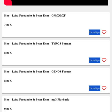
Hoy - Luisa Fernandez & Peter Kent - GM/XG/XF
7,90 €
Hinzufügen
Hoy - Luisa Fernandez & Peter Kent - TYROS Format
8,90 €
Hinzufügen
Hoy - Luisa Fernandez & Peter Kent - GENOS Format
8,90 €
Hinzufügen
Hoy - Luisa Fernandez & Peter Kent - mp3 Playback
9,90 €