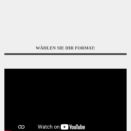
WÄHLEN SIE IHR FORMAT: