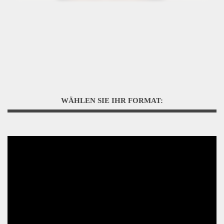
WÄHLEN SIE IHR FORMAT: