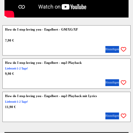
How do I stop loving you - Engelbert - GM/XG/XF
7,90 €
Hinzufügen
How do I stop loving you - Engelbert - mp3 Playback
Lieferzeit 1-2 Tage!
9,90 €
Hinzufügen
How do I stop loving you - Engelbert - mp3 Playback mit Lyrics
Lieferzeit 1-2 Tage!
11,90 €
Hinzufügen