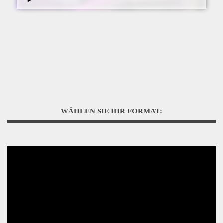
WÄHLEN SIE IHR FORMAT: