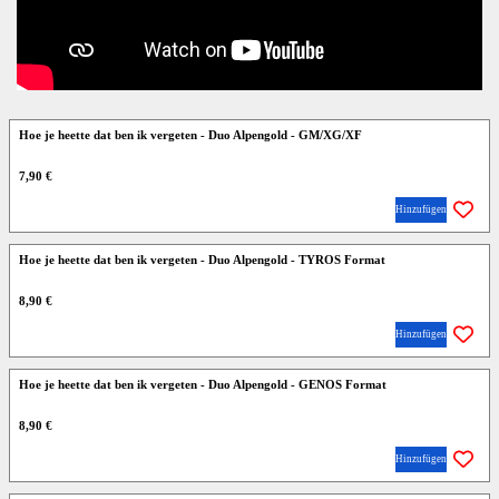
Hoe je heette dat ben ik vergeten - Duo Alpengold - GM/XG/XF
7,90 €
Hinzufügen
Hoe je heette dat ben ik vergeten - Duo Alpengold - TYROS Format
8,90 €
Hinzufügen
Hoe je heette dat ben ik vergeten - Duo Alpengold - GENOS Format
8,90 €
Hinzufügen