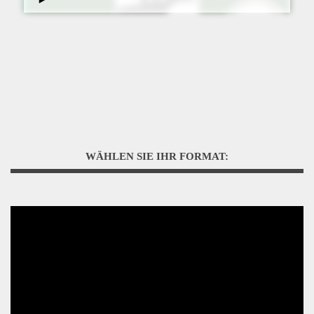
WÄHLEN SIE IHR FORMAT: