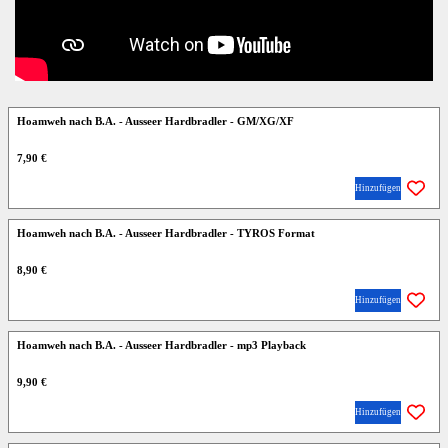
Hoamweh nach B.A. - Ausseer Hardbradler - GM/XG/XF
7,90 €
Hinzufügen
Hoamweh nach B.A. - Ausseer Hardbradler - TYROS Format
8,90 €
Hinzufügen
Hoamweh nach B.A. - Ausseer Hardbradler - mp3 Playback
9,90 €
Hinzufügen