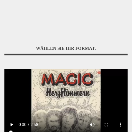
WÄHLEN SIE IHR FORMAT: