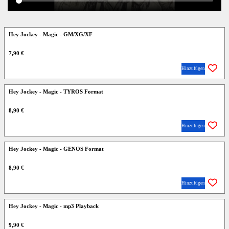
Hey Jockey - Magic - GM/XG/XF
7,90 €
Hinzufügen
Hey Jockey - Magic - TYROS Format
8,90 €
Hinzufügen
Hey Jockey - Magic - GENOS Format
8,90 €
Hinzufügen
Hey Jockey - Magic - mp3 Playback
9,90 €