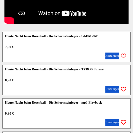
Heute Nacht beim Rosenball - Die Schornsteinfeger - GM/XG/XF
7,90 €
Hinzufügen
Heute Nacht beim Rosenball - Die Schornsteinfeger - TYROS Format
8,90 €
Hinzufügen
Heute Nacht beim Rosenball - Die Schornsteinfeger - mp3 Playback
9,90 €
Hinzufügen