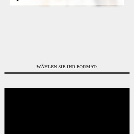
WÄHLEN SIE IHR FORMAT: