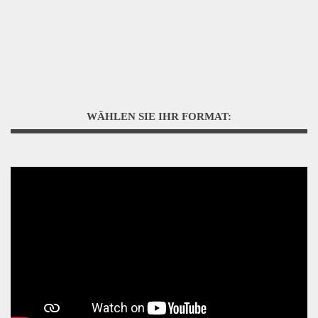
WÄHLEN SIE IHR FORMAT: