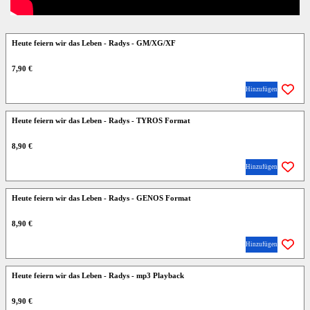
Heute feiern wir das Leben - Radys - GM/XG/XF
7,90 €
Hinzufügen
Heute feiern wir das Leben - Radys - TYROS Format
8,90 €
Hinzufügen
Heute feiern wir das Leben - Radys - GENOS Format
8,90 €
Hinzufügen
Heute feiern wir das Leben - Radys - mp3 Playback
9,90 €