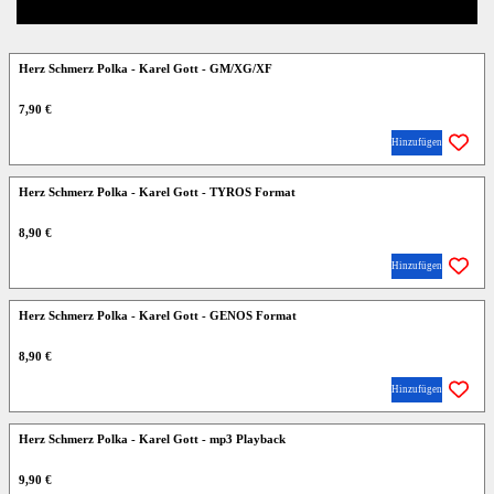
Herz Schmerz Polka - Karel Gott - GM/XG/XF
7,90 €
Hinzufügen
Herz Schmerz Polka - Karel Gott - TYROS Format
8,90 €
Hinzufügen
Herz Schmerz Polka - Karel Gott - GENOS Format
8,90 €
Hinzufügen
Herz Schmerz Polka - Karel Gott - mp3 Playback
9,90 €