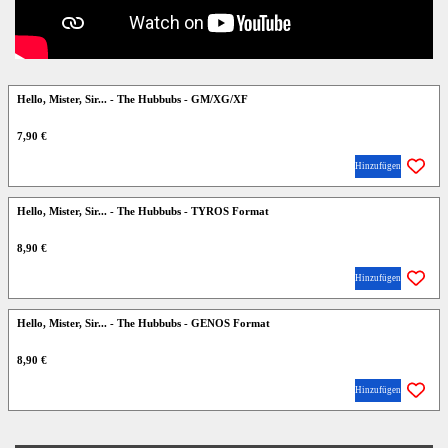
Hello, Mister, Sir... - The Hubbubs - GM/XG/XF
7,90 €
Hinzufügen
Hello, Mister, Sir... - The Hubbubs - TYROS Format
8,90 €
Hinzufügen
Hello, Mister, Sir... - The Hubbubs - GENOS Format
8,90 €
Hinzufügen