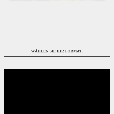
WÄHLEN SIE IHR FORMAT: