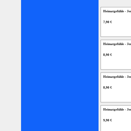
Heimatgefühle - J
7,90 €
Heimatgefühle - J
8,90 €
Heimatgefühle - J
8,90 €
Heimatgefühle - Je
9,90 €