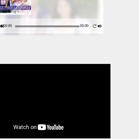
00:00
00:00