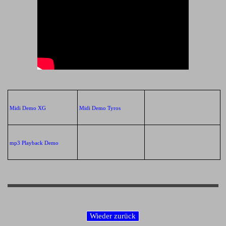
Midi Demo XG
Midi Demo Tyros
mp3 Playback Demo