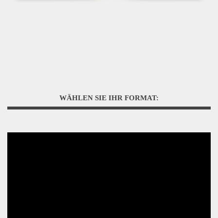
WÄHLEN SIE IHR FORMAT: