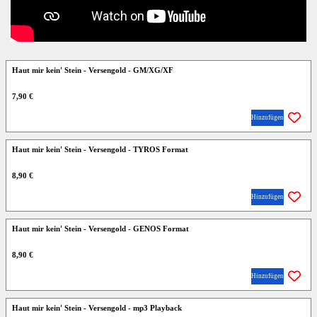
Haut mir kein' Stein - Versengold - GM/XG/XF
7,90 €
Hinzufügen
Haut mir kein' Stein - Versengold - TYROS Format
8,90 €
Hinzufügen
Haut mir kein' Stein - Versengold - GENOS Format
8,90 €
Hinzufügen
Haut mir kein' Stein - Versengold - mp3 Playback