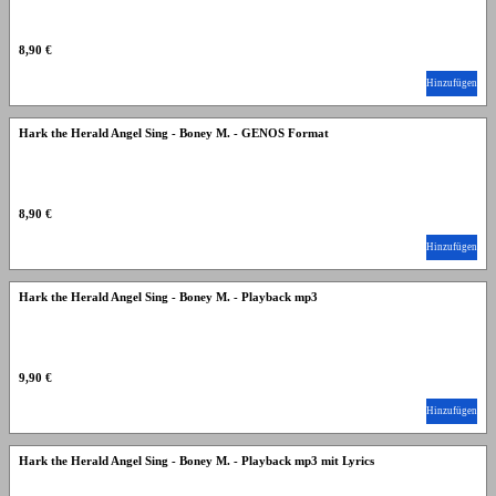
8,90 €
Hinzufügen
Hark the Herald Angel Sing - Boney M. - GENOS Format
8,90 €
Hinzufügen
Hark the Herald Angel Sing - Boney M. - Playback mp3
9,90 €
Hinzufügen
Hark the Herald Angel Sing - Boney M. - Playback mp3 mit Lyrics