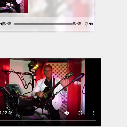
00:00
00:00