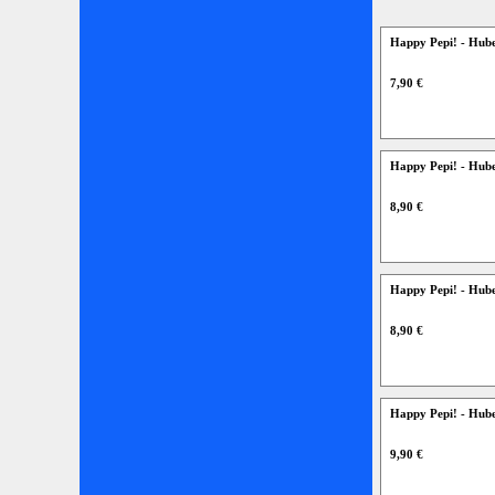
Happy Pepi! - Hub
7,90 €
Happy Pepi! - Hub
8,90 €
Happy Pepi! - Hub
8,90 €
Happy Pepi! - Hube
9,90 €