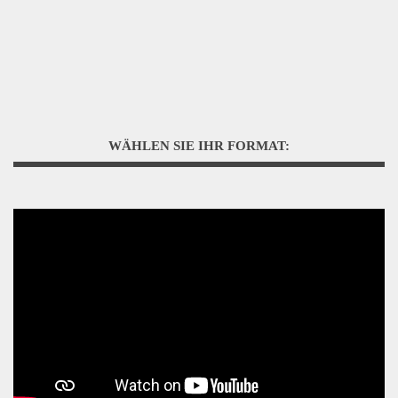
WÄHLEN SIE IHR FORMAT: