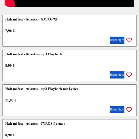
Halt mi fest - Atlantis - GM/XG/XF
7,90 €
Hinzufügen
Halt mi fest - Atlantis - mp3 Playback
9,90 €
Hinzufügen
Halt mi fest - Atlantis - mp3 Playback mit Lyrics
11,90 €
Hinzufügen
Halt mi fest - Atlantis - TYROS Format
8,90 €