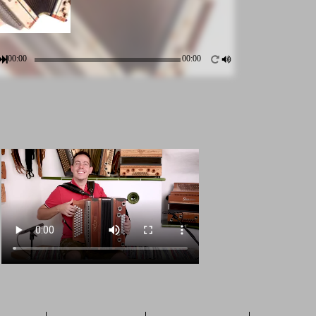
00:00
00:00