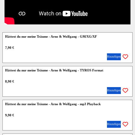
Hättest du nur meine Träume - Arno & Wolfgang - GM/XG/XF
7,90 €
Hinzufügen
Hättest du nur meine Träume - Arno & Wolfgang - TYROS Format
8,90 €
Hinzufügen
Hättest du nur meine Träume - Arno & Wolfgang - mp3 Playback
9,90 €
Hinzufügen