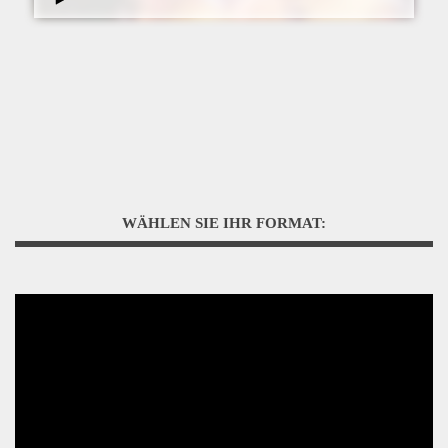
WÄHLEN SIE IHR FORMAT: