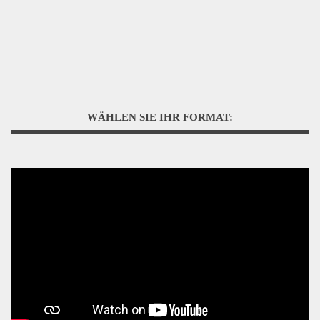
WÄHLEN SIE IHR FORMAT: