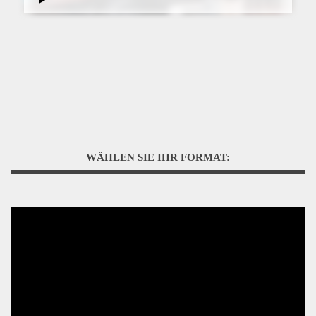
WÄHLEN SIE IHR FORMAT: