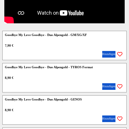
Goodbye My Love Goodbye - Duo Alpengold - GM/XG/XF
7,90 €
Hinzufügen
Goodbye My Love Goodbye - Duo Alpengold - TYROS Format
8,90 €
Hinzufügen
Goodbye My Love Goodbye - Duo Alpengold - GENOS
8,90 €
Hinzufügen