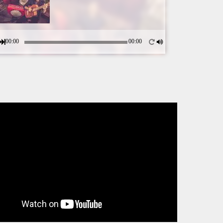
00:00
00:00