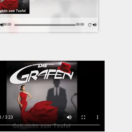
00:00
00:00