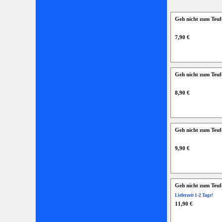
Geh nicht zum Teuf
7,90 €
Geh nicht zum Teuf
8,90 €
Geh nicht zum Teuf
9,90 €
Geh nicht zum Teufe
Lieferzeit 1-2 Tage!
11,90 €