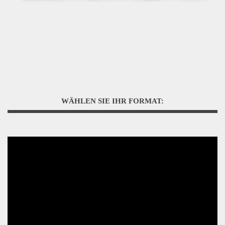
WÄHLEN SIE IHR FORMAT: