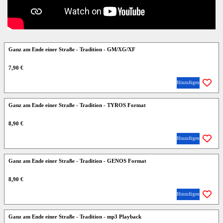
Ganz am Ende einer Straße - Tradition - GM/XG/XF
7,90 €
Hinzufügen
Ganz am Ende einer Straße - Tradition - TYROS Format
8,90 €
Hinzufügen
Ganz am Ende einer Straße - Tradition - GENOS Format
8,90 €
Hinzufügen
Ganz am Ende einer Straße - Tradition - mp3 Playback