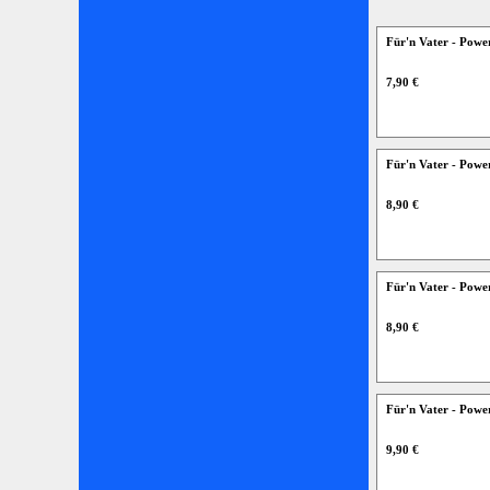
Für'n Vater - Pow
7,90 €
Für'n Vater - Po
8,90 €
Für'n Vater - Pow
8,90 €
Für'n Vater - Po
9,90 €