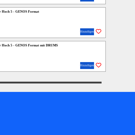
er Hoch 5 - GENOS Format
Hinzufügen
wer Hoch 5 - GENOS Format mit DRUMS
Hinzufügen