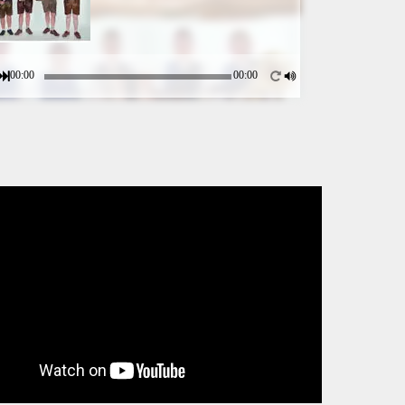
00:00
00:00