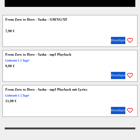
From Zero to Hero - Sasha - GM/XG/XF
7,90 €
Hinzufügen
From Zero to Hero - Sasha - mp3 Playback
Lieferzeit 1-2 Tage!
9,90 €
Hinzufügen
From Zero to Hero - Sasha - mp3 Playback mit Lyrics
Lieferzeit 1-2 Tage!
11,90 €
Hinzufügen