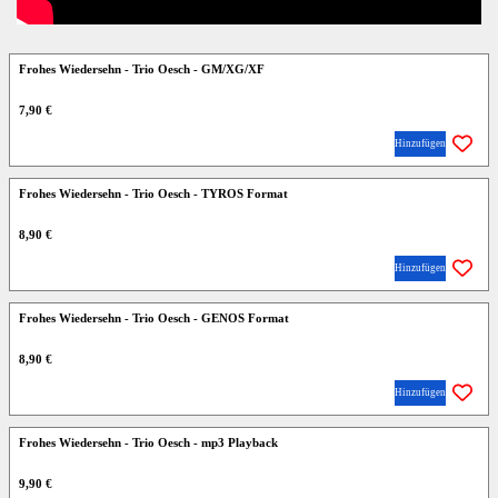
Frohes Wiedersehn - Trio Oesch - GM/XG/XF
7,90 €
Hinzufügen
Frohes Wiedersehn - Trio Oesch - TYROS Format
8,90 €
Hinzufügen
Frohes Wiedersehn - Trio Oesch - GENOS Format
8,90 €
Hinzufügen
Frohes Wiedersehn - Trio Oesch - mp3 Playback
9,90 €