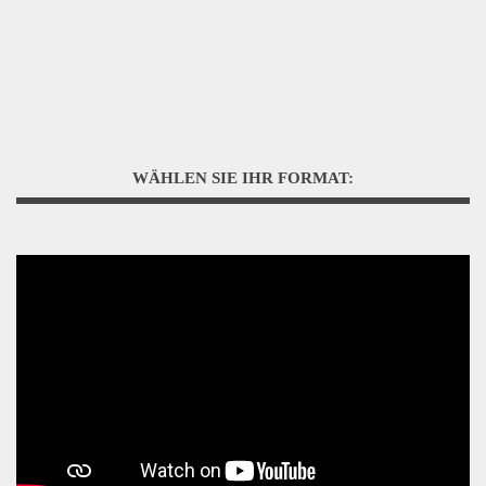
WÄHLEN SIE IHR FORMAT: