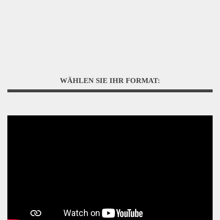
WÄHLEN SIE IHR FORMAT: