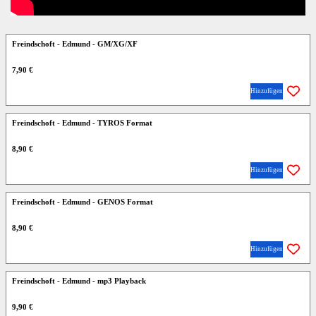
Freindschoft - Edmund - GM/XG/XF
7,90 €
Hinzufügen
Freindschoft - Edmund - TYROS Format
8,90 €
Hinzufügen
Freindschoft - Edmund - GENOS Format
8,90 €
Hinzufügen
Freindschoft - Edmund - mp3 Playback
9,90 €