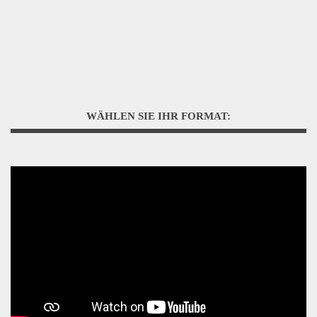
WÄHLEN SIE IHR FORMAT: