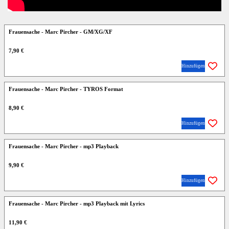
Frauensache - Marc Pircher - GM/XG/XF
7,90 €
Hinzufügen
Frauensache - Marc Pircher - TYROS Format
8,90 €
Hinzufügen
Frauensache - Marc Pircher - mp3 Playback
9,90 €
Hinzufügen
Frauensache - Marc Pircher - mp3 Playback mit Lyrics
11,90 €