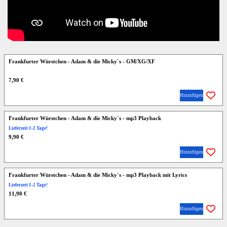
Frankfurter Würstchen - Adam & die Micky`s - GM/XG/XF
7,90 €
Hinzufügen
Frankfurter Würstchen - Adam & die Micky`s - mp3 Playback
Lieferzeit 1-2 Tage!
9,90 €
Hinzufügen
Frankfurter Würstchen - Adam & die Micky`s - mp3 Playback mit Lyrics
Lieferzeit 1-2 Tage!
11,90 €
Hinzufügen