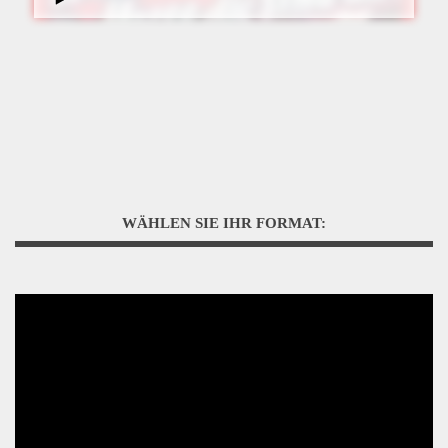
WÄHLEN SIE IHR FORMAT: