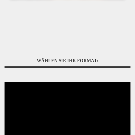
WÄHLEN SIE IHR FORMAT: