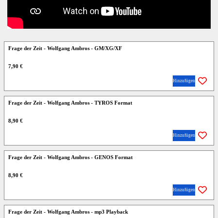
Frage der Zeit - Wolfgang Ambros - GM/XG/XF
7,90 €
Hinzufügen
Frage der Zeit - Wolfgang Ambros - TYROS Format
8,90 €
Hinzufügen
Frage der Zeit - Wolfgang Ambros - GENOS Format
8,90 €
Hinzufügen
Frage der Zeit - Wolfgang Ambros - mp3 Playback