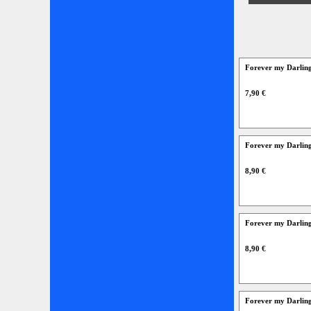
Forever my Darling
7,90 €
Forever my Darling
8,90 €
Forever my Darling
8,90 €
Forever my Darling