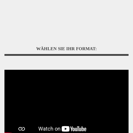
WÄHLEN SIE IHR FORMAT: