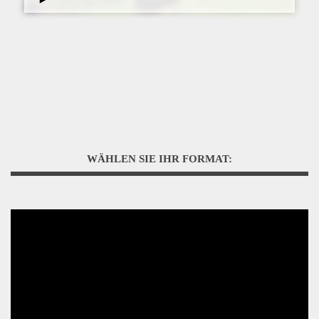
WÄHLEN SIE IHR FORMAT: