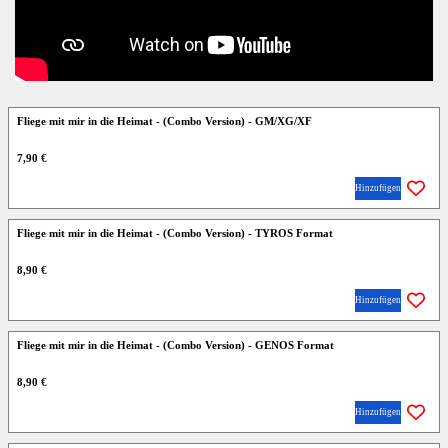
Fliege mit mir in die Heimat - (Combo Version) - GM/XG/XF
7,90 €
Hinzufügen
Fliege mit mir in die Heimat - (Combo Version) - TYROS Format
8,90 €
Hinzufügen
Fliege mit mir in die Heimat - (Combo Version) - GENOS Format
8,90 €
Hinzufügen