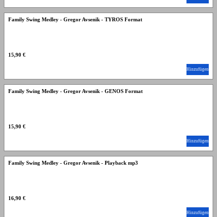
Family Swing Medley - Gregor Avsenik - TYROS Format
15,90 €
Hinzufügen
Family Swing Medley - Gregor Avsenik - GENOS Format
15,90 €
Hinzufügen
Family Swing Medley - Gregor Avsenik - Playback mp3
16,90 €
Hinzufügen