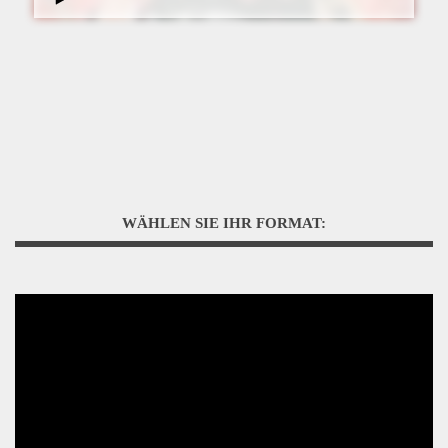
WÄHLEN SIE IHR FORMAT: