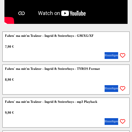
Fahrn` ma mit'm Traktor - Ingrid & Steirerboys - GM/XG/XF
7,90 €
Hinzufügen
Fahrn` ma mit'm Traktor - Ingrid & Steirerboys - TYROS Format
8,90 €
Hinzufügen
Fahrn` ma mit'm Traktor - Ingrid & Steirerboys - mp3 Playback
9,90 €
Hinzufügen