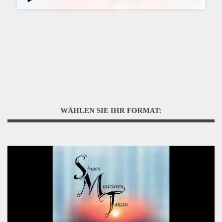
WÄHLEN SIE IHR FORMAT: