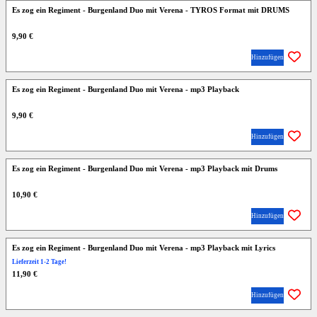
Es zog ein Regiment - Burgenland Duo mit Verena - TYROS Format mit DRUMS
9,90 €
Hinzufügen
Es zog ein Regiment - Burgenland Duo mit Verena - mp3 Playback
9,90 €
Hinzufügen
Es zog ein Regiment - Burgenland Duo mit Verena - mp3 Playback mit Drums
10,90 €
Hinzufügen
Es zog ein Regiment - Burgenland Duo mit Verena - mp3 Playback mit Lyrics
Lieferzeit 1-2 Tage!
11,90 €
Hinzufügen