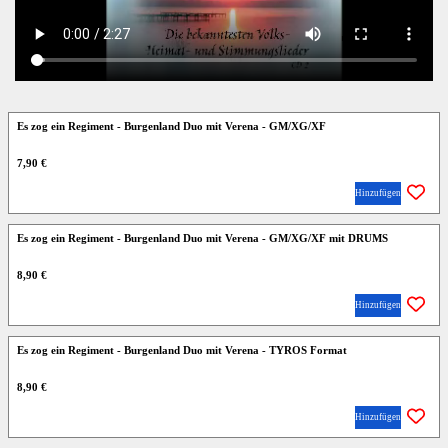
Es zog ein Regiment - Burgenland Duo mit Verena - GM/XG/XF
7,90 €
Hinzufügen
Es zog ein Regiment - Burgenland Duo mit Verena - GM/XG/XF mit DRUMS
8,90 €
Hinzufügen
Es zog ein Regiment - Burgenland Duo mit Verena - TYROS Format
8,90 €
Hinzufügen