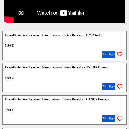
Es wollt ein Graf in seine Heimat reisen - Dieter Bencsics - GM/XG/XF
7,90 €
Hinzufügen
Es wollt ein Graf in seine Heimat reisen - Dieter Bencsics - TYROS Format
8,90 €
Hinzufügen
Es wollt ein Graf in seine Heimat reisen - Dieter Bencsics - GENOS Format
8,90 €
Hinzufügen