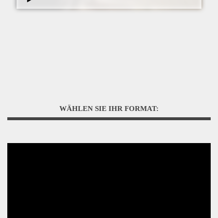
WÄHLEN SIE IHR FORMAT: