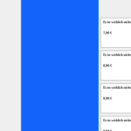
Es ist wirklich nic
7,90 €
Es ist wirklich nic
8,90 €
Es ist wirklich nic
8,90 €
Es ist wirklich nic