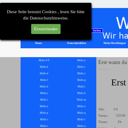
Direkt zum Seiteninhalt
Diese Seite benutzt Cookies , lesen Sie bitte
die Datenschutzhinweise.
Einverstanden
Suchen
Home
Wunschmidifiles
Meine Bestellungen
Menü überspringen
Midis 0-9
Midis a
Erst wann da 
Midis b
Midis c
Detailseiten
Midis d
Midis e
Erst
Midis f
Midis g
Midis h
Midis i
Midis j
Midis k
Midis l
Midis m
Midis n
Midis o
Takt: 3/4
Midis p
Midis q
Tempo: 220.00
Midis r
Midis s
Tonart: Eb
Midis t
Midis u