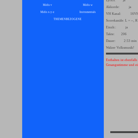
Lyrics: ja
Midis v
Midis w
Akkorde: ja
Midis x-y-z
Instrumentals
▼
VH Kanal: 16
THEMENBEZOGENE
▼
Scorekanäle: L = --, R
Einzlr.: ja
Takte: 206
Dauer: 2:53 min
Walzer Volksmusik!
Enthalten ist ebenfall
Gesangsstimme und ei