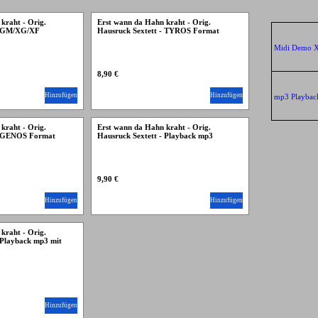
kraht - Orig.
Erst wann da Hahn kraht - Orig.
- GM/XG/XF
Hausruck Sextett - TYROS Format
Midi Demo 
8,90 €
Hinzufügen
Hinzufügen
mp3 Playba
kraht - Orig.
Erst wann da Hahn kraht - Orig.
- GENOS Format
Hausruck Sextett - Playback mp3
9,90 €
Hinzufügen
Hinzufügen
kraht - Orig.
 Playback mp3 mit
Hinzufügen