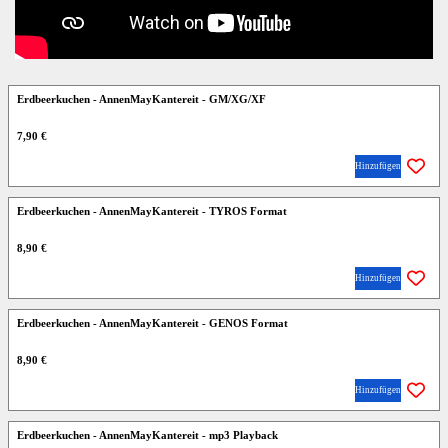
Erdbeerkuchen - AnnenMayKantereit - GM/XG/XF
7,90 €
Hinzufügen
Erdbeerkuchen - AnnenMayKantereit - TYROS Format
8,90 €
Hinzufügen
Erdbeerkuchen - AnnenMayKantereit - GENOS Format
8,90 €
Hinzufügen
Erdbeerkuchen - AnnenMayKantereit - mp3 Playback