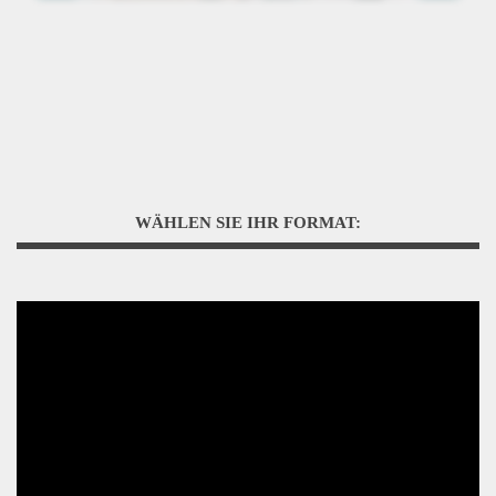
WÄHLEN SIE IHR FORMAT: