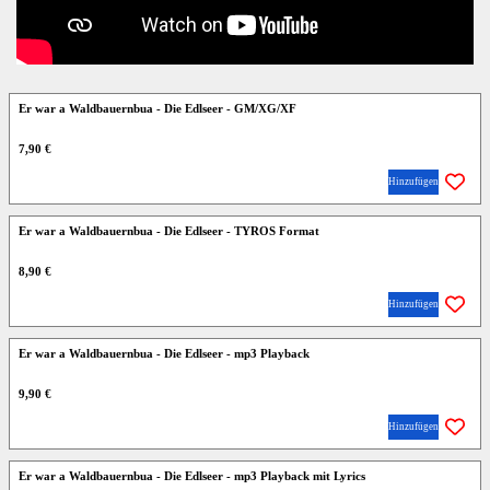
Er war a Waldbauernbua - Die Edlseer - GM/XG/XF
7,90 €
Hinzufügen
Er war a Waldbauernbua - Die Edlseer - TYROS Format
8,90 €
Hinzufügen
Er war a Waldbauernbua - Die Edlseer - mp3 Playback
9,90 €
Hinzufügen
Er war a Waldbauernbua - Die Edlseer - mp3 Playback mit Lyrics