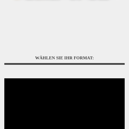
WÄHLEN SIE IHR FORMAT: