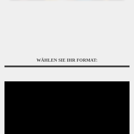
WÄHLEN SIE IHR FORMAT: