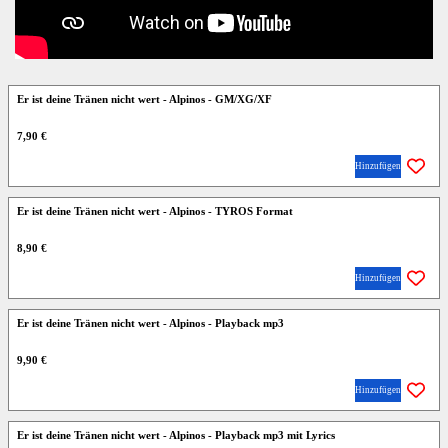
Er ist deine Tränen nicht wert - Alpinos - GM/XG/XF
7,90 €
Hinzufügen
Er ist deine Tränen nicht wert - Alpinos - TYROS Format
8,90 €
Hinzufügen
Er ist deine Tränen nicht wert - Alpinos - Playback mp3
9,90 €
Hinzufügen
Er ist deine Tränen nicht wert - Alpinos - Playback mp3 mit Lyrics